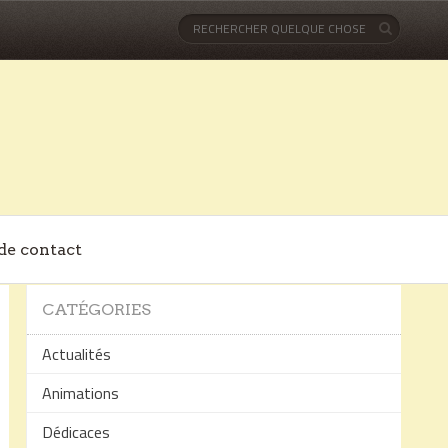
de contact
CATÉGORIES
Actualités
Animations
Dédicaces