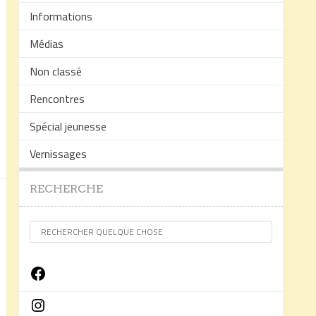
Informations
Médias
Non classé
Rencontres
Spécial jeunesse
Vernissages
RECHERCHE
Facebook
Instagram