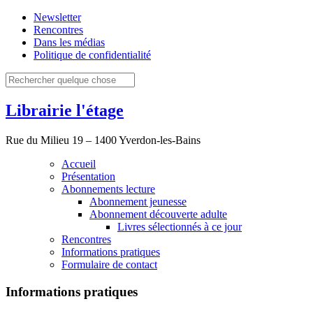
Newsletter
Rencontres
Dans les médias
Politique de confidentialité
Librairie l'étage
Rue du Milieu 19 – 1400 Yverdon-les-Bains
Accueil
Présentation
Abonnements lecture
Abonnement jeunesse
Abonnement découverte adulte
Livres sélectionnés à ce jour
Rencontres
Informations pratiques
Formulaire de contact
Informations pratiques