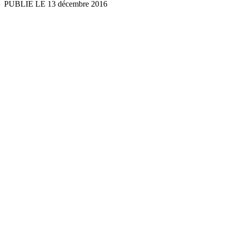
PUBLIE LE 13 décembre 2016