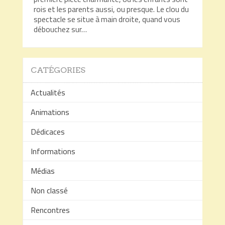
rois et les parents aussi, ou presque. Le clou du
spectacle se situe à main droite, quand vous
débouchez sur…
CATÉGORIES
Actualités
Animations
Dédicaces
Informations
Médias
Non classé
Rencontres