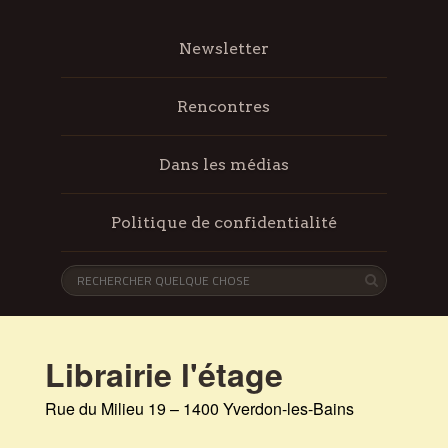
Newsletter
Rencontres
Dans les médias
Politique de confidentialité
Librairie l'étage
Rue du Milieu 19 – 1400 Yverdon-les-Bains