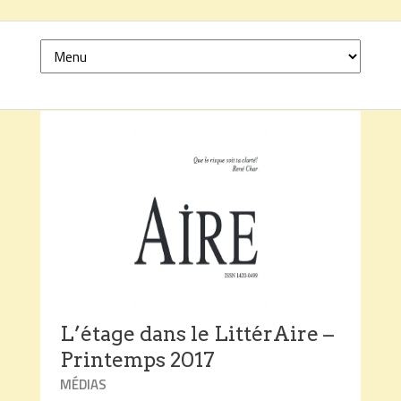
L’étage dans le LittérAire –
Printemps 2017
MÉDIAS