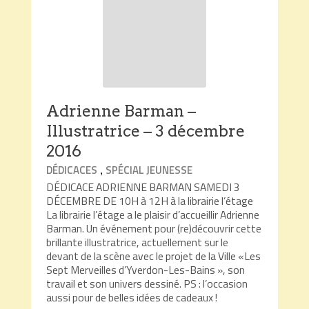
Adrienne Barman –
Illustratrice – 3 décembre
2016
,
DÉDICACES
SPÉCIAL JEUNESSE
DÉDICACE ADRIENNE BARMAN SAMEDI 3
DÉCEMBRE DE 10H à 12H à la librairie l’étage
La librairie l’étage a le plaisir d’accueillir Adrienne
Barman. Un événement pour (re)découvrir cette
brillante illustratrice, actuellement sur le
devant de la scène avec le projet de la Ville «Les
Sept Merveilles d’Yverdon-Les-Bains », son
travail et son univers dessiné. PS : l’occasion
aussi pour de belles idées de cadeaux !