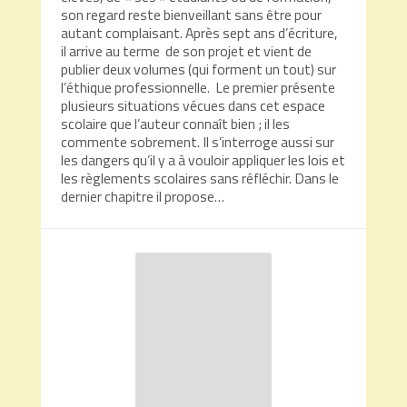
son regard reste bienveillant sans être pour
autant complaisant. Après sept ans d’écriture,
il arrive au terme de son projet et vient de
publier deux volumes (qui forment un tout) sur
l’éthique professionnelle. Le premier présente
plusieurs situations vécues dans cet espace
scolaire que l’auteur connaît bien ; il les
commente sobrement. Il s’interroge aussi sur
les dangers qu’il y a à vouloir appliquer les lois et
les règlements scolaires sans réfléchir. Dans le
dernier chapitre il propose…