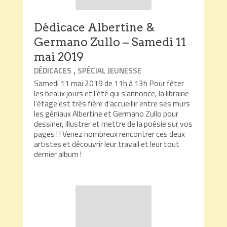
Dédicace Albertine &
Germano Zullo – Samedi 11
mai 2019
,
DÉDICACES
SPÉCIAL JEUNESSE
Samedi 11 mai 2019 de 11h à 13h Pour fêter
les beaux jours et l’été qui s’annonce, la librairie
l’étage est très fière d’accueillir entre ses murs
les géniaux Albertine et Germano Zullo pour
dessiner, illustrer et mettre de la poésie sur vos
pages ! ! Venez nombreux rencontrer ces deux
artistes et découvrir leur travail et leur tout
dernier album !