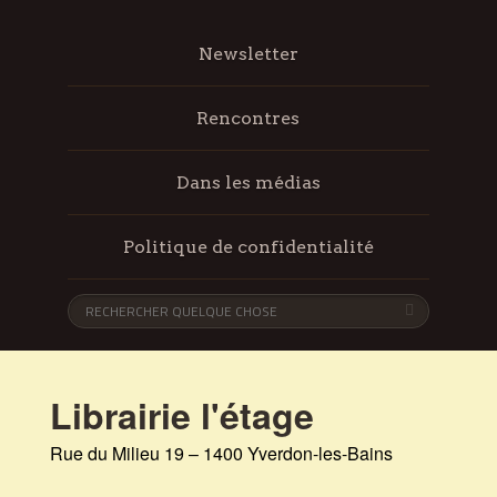
Newsletter
Rencontres
Dans les médias
Politique de confidentialité
Librairie l'étage
Rue du Milieu 19 – 1400 Yverdon-les-Bains