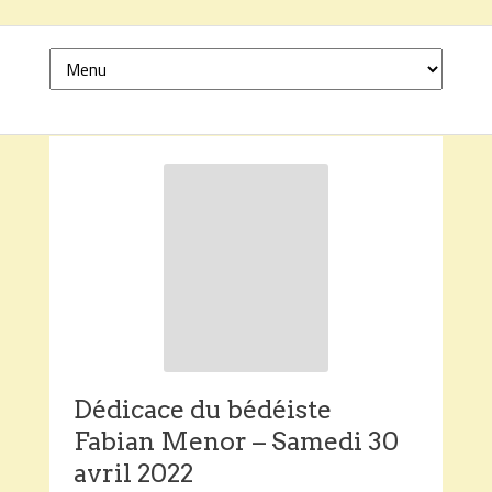
Dédicace du bédéiste
Fabian Menor – Samedi 30
avril 2022