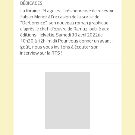
DÉDICACES
La librairie l’étage est très heureuse de recevoir
Fabian Menor à l’occasion de la sortie de
“Derborence“, son nouveau roman graphique –
d’après le chef-d’œuvre de Ramuz, publié aux
éditions Helvetiq. Samedi 30 avril 2022de
10h30 à 12h (midi) Pour vous donner un avant-
goût, nous vous invitons à écouter son
interview sur la RTS !