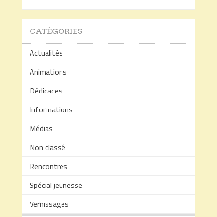
CATÉGORIES
Actualités
Animations
Dédicaces
Informations
Médias
Non classé
Rencontres
Spécial jeunesse
Vernissages