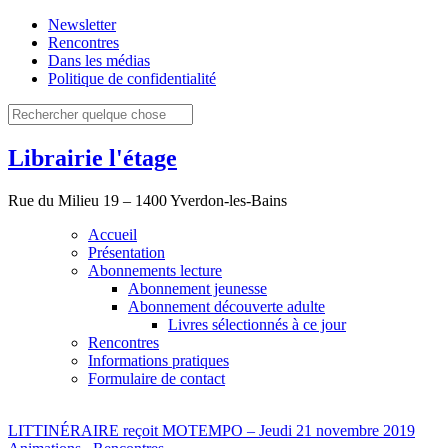
Newsletter
Rencontres
Dans les médias
Politique de confidentialité
Librairie l'étage
Rue du Milieu 19 – 1400 Yverdon-les-Bains
Accueil
Présentation
Abonnements lecture
Abonnement jeunesse
Abonnement découverte adulte
Livres sélectionnés à ce jour
Rencontres
Informations pratiques
Formulaire de contact
LITTINÉRAIRE reçoit MOTEMPO – Jeudi 21 novembre 2019