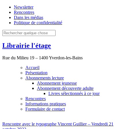
Newsletter
Rencontres
Dans les médias
Politique de confidentialité
Librairie l'étage
Rue du Milieu 19 – 1400 Yverdon-les-Bains
Accueil
Présentation
Abonnements lecture
Abonnement jeunesse
Abonnement découverte adulte
Livres sélectionnés à ce jour
Rencontres
Informations pratiques
Formulaire de contact
Rencontre avec le typographe Vincent Guillier – Vendredi 21