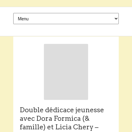
Double dédicace jeunesse
avec Dora Formica (&
famille) et Licia Chery –