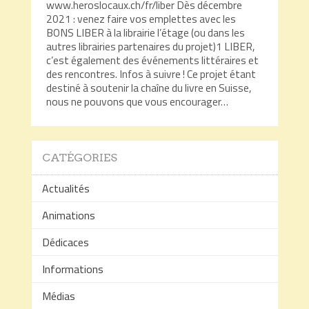
www.heroslocaux.ch/fr/liber Dès décembre
2021 : venez faire vos emplettes avec les
BONS LIBER à la librairie l’étage (ou dans les
autres librairies partenaires du projet)1 LIBER,
c’est également des événements littéraires et
des rencontres. Infos à suivre ! Ce projet étant
destiné à soutenir la chaîne du livre en Suisse,
nous ne pouvons que vous encourager…
CATÉGORIES
Actualités
Animations
Dédicaces
Informations
Médias