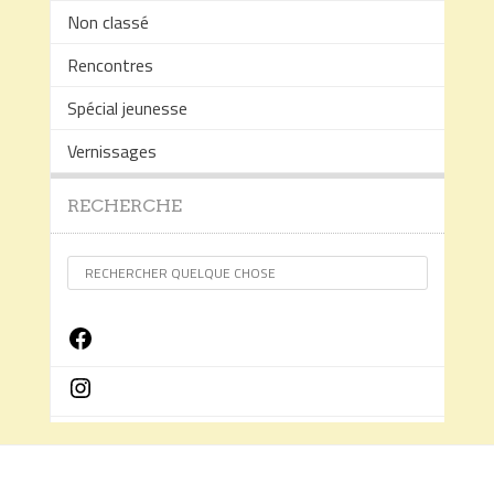
Non classé
Rencontres
Spécial jeunesse
Vernissages
RECHERCHE
Facebook
Instagram