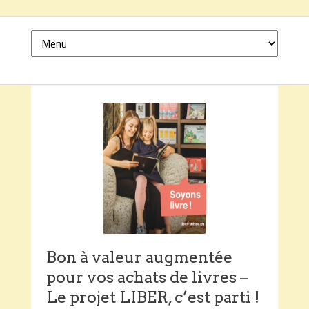
Bon à valeur augmentée
pour vos achats de livres –
Le projet LIBER, c’est parti !