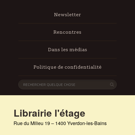
Newsletter
Rencontres
Dans les médias
Politique de confidentialité
Librairie l'étage
Rue du Milieu 19 – 1400 Yverdon-les-Bains