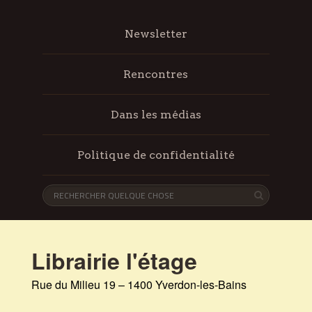
Newsletter
Rencontres
Dans les médias
Politique de confidentialité
Librairie l'étage
Rue du Milieu 19 – 1400 Yverdon-les-Bains