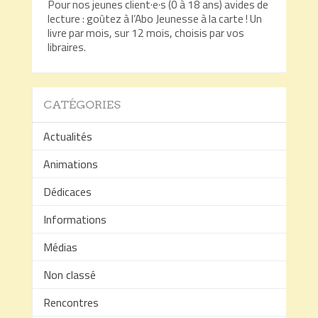
Pour nos jeunes client·e·s (0 à 18 ans) avides de
lecture : goûtez à l’Abo Jeunesse à la carte ! Un
livre par mois, sur 12 mois, choisis par vos
libraires.
CATÉGORIES
Actualités
Animations
Dédicaces
Informations
Médias
Non classé
Rencontres