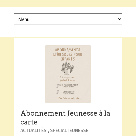
Abonnement Jeunesse à la
carte
,
ACTUALITÉS
SPÉCIAL JEUNESSE