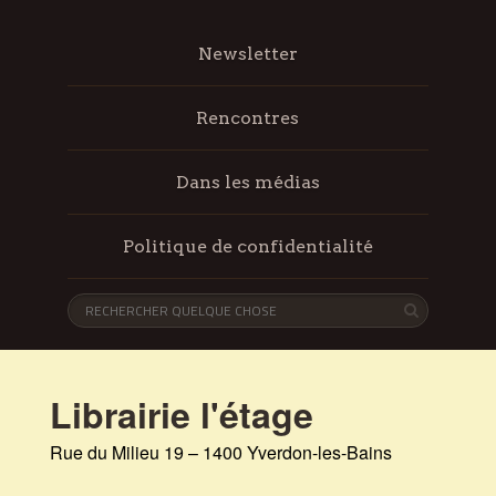
Newsletter
Rencontres
Dans les médias
Politique de confidentialité
Librairie l'étage
Rue du Milieu 19 – 1400 Yverdon-les-Bains