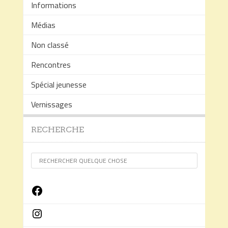
Informations
Médias
Non classé
Rencontres
Spécial jeunesse
Vernissages
RECHERCHE
Facebook
Instagram