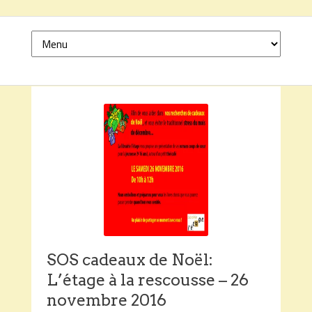
SOS cadeaux de Noël:
L’étage à la rescousse – 26
novembre 2016