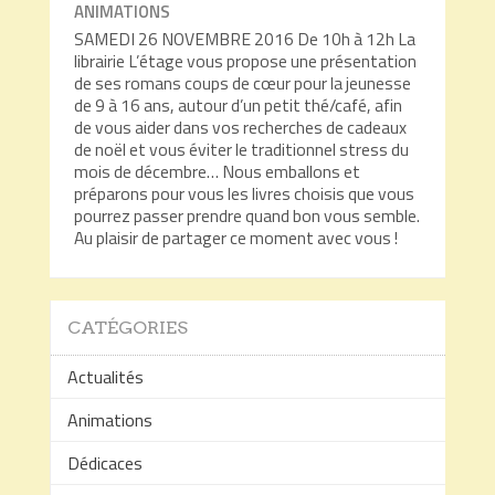
ANIMATIONS
SAMEDI 26 NOVEMBRE 2016 De 10h à 12h La
librairie L’étage vous propose une présentation
de ses romans coups de cœur pour la jeunesse
de 9 à 16 ans, autour d’un petit thé/café, afin
de vous aider dans vos recherches de cadeaux
de noël et vous éviter le traditionnel stress du
mois de décembre… Nous emballons et
préparons pour vous les livres choisis que vous
pourrez passer prendre quand bon vous semble.
Au plaisir de partager ce moment avec vous !
CATÉGORIES
Actualités
Animations
Dédicaces