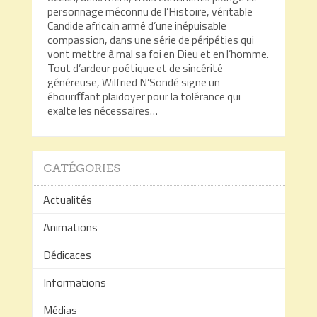
personnage méconnu de l’Histoire, véritable
Candide africain armé d’une inépuisable
compassion, dans une série de péripéties qui
vont mettre à mal sa foi en Dieu et en l’homme.
Tout d’ardeur poétique et de sincérité
généreuse, Wilfried N’Sondé signe un
ébouriﬀant plaidoyer pour la tolérance qui
exalte les nécessaires…
CATÉGORIES
Actualités
Animations
Dédicaces
Informations
Médias