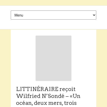
LITTINÉRAIRE reçoit
Wilfried N’Sondé – «Un
océan, deux mers, trois