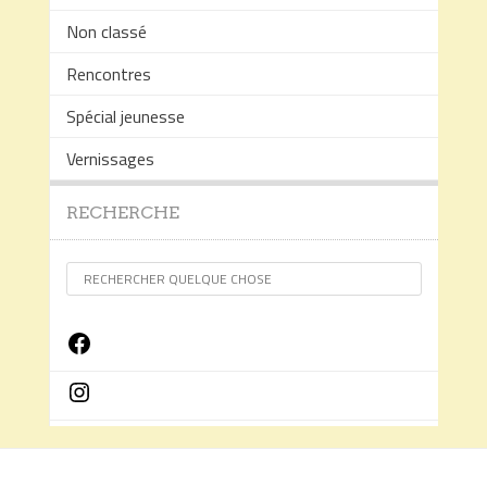
Non classé
Rencontres
Spécial jeunesse
Vernissages
RECHERCHE
Facebook
Instagram