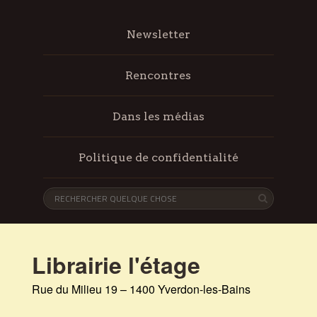
Newsletter
Rencontres
Dans les médias
Politique de confidentialité
Librairie l'étage
Rue du Milieu 19 – 1400 Yverdon-les-Bains