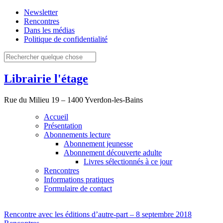
Newsletter
Rencontres
Dans les médias
Politique de confidentialité
Librairie l'étage
Rue du Milieu 19 – 1400 Yverdon-les-Bains
Accueil
Présentation
Abonnements lecture
Abonnement jeunesse
Abonnement découverte adulte
Livres sélectionnés à ce jour
Rencontres
Informations pratiques
Formulaire de contact
Rencontre avec les éditions d’autre-part – 8 septembre 2018