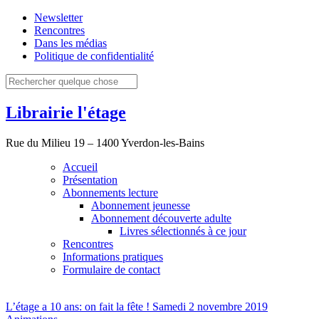
Newsletter
Rencontres
Dans les médias
Politique de confidentialité
Librairie l'étage
Rue du Milieu 19 – 1400 Yverdon-les-Bains
Accueil
Présentation
Abonnements lecture
Abonnement jeunesse
Abonnement découverte adulte
Livres sélectionnés à ce jour
Rencontres
Informations pratiques
Formulaire de contact
L’étage a 10 ans: on fait la fête ! Samedi 2 novembre 2019