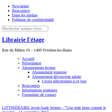
Newsletter
Rencontres
Dans les médias
Politique de confidentialité
Librairie l'étage
Rue du Milieu 19 – 1400 Yverdon-les-Bains
Accueil
Présentation
Abonnements lecture
Abonnement jeunesse
Abonnement découverte adulte
Livres sélectionnés à ce jour
Rencontres
Informations pratiques
Formulaire de contact
LITTINÉRAIRE reçoit Aude Seigne – “Une toile large comme le