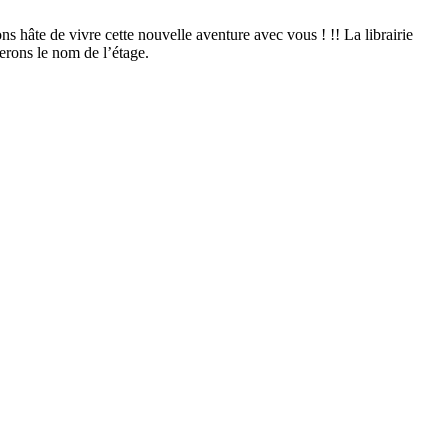
s hâte de vivre cette nouvelle aventure avec vous ! !! La librairie
erons le nom de l’étage.