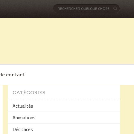
de contact
CATÉGORIES
Actualités
Animations
Dédicaces