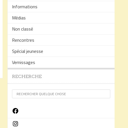
Informations
Médias
Non classé
Rencontres
Spécial jeunesse
Vernissages
RECHERCHE
Facebook
Instagram