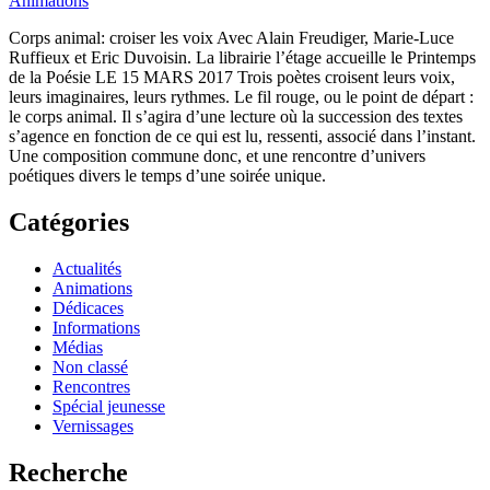
Animations
Corps animal: croiser les voix Avec Alain Freudiger, Marie-Luce
Ruffieux et Eric Duvoisin. La librairie l’étage accueille le Printemps
de la Poésie LE 15 MARS 2017 Trois poètes croisent leurs voix,
leurs imaginaires, leurs rythmes. Le fil rouge, ou le point de départ :
le corps animal. Il s’agira d’une lecture où la succession des textes
s’agence en fonction de ce qui est lu, ressenti, associé dans l’instant.
Une composition commune donc, et une rencontre d’univers
poétiques divers le temps d’une soirée unique.
Catégories
Actualités
Animations
Dédicaces
Informations
Médias
Non classé
Rencontres
Spécial jeunesse
Vernissages
Recherche