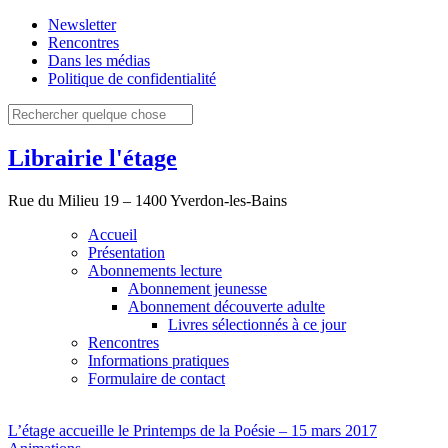
Newsletter
Rencontres
Dans les médias
Politique de confidentialité
Librairie l'étage
Rue du Milieu 19 – 1400 Yverdon-les-Bains
Accueil
Présentation
Abonnements lecture
Abonnement jeunesse
Abonnement découverte adulte
Livres sélectionnés à ce jour
Rencontres
Informations pratiques
Formulaire de contact
L’étage accueille le Printemps de la Poésie – 15 mars 2017