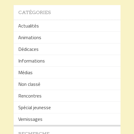
publications
CATÉGORIES
Actualités
Animations
Dédicaces
Informations
Médias
Non classé
Rencontres
Spécial jeunesse
Vernissages
RECHERCHE