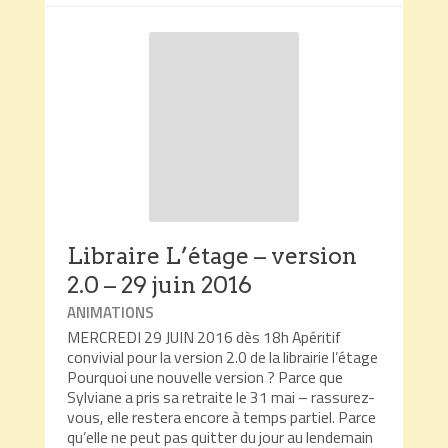
Libraire L’étage – version
2.0 – 29 juin 2016
ANIMATIONS
MERCREDI 29 JUIN 2016 dès 18h Apéritif
convivial pour la version 2.0 de la librairie l’étage
Pourquoi une nouvelle version ? Parce que
Sylviane a pris sa retraite le 31 mai – rassurez-
vous, elle restera encore à temps partiel. Parce
qu’elle ne peut pas quitter du jour au lendemain