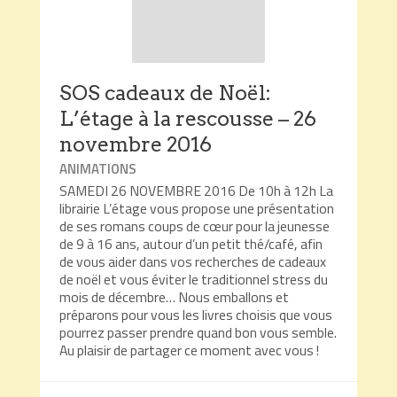
SOS cadeaux de Noël:
L’étage à la rescousse – 26
novembre 2016
ANIMATIONS
SAMEDI 26 NOVEMBRE 2016 De 10h à 12h La
librairie L’étage vous propose une présentation
de ses romans coups de cœur pour la jeunesse
de 9 à 16 ans, autour d’un petit thé/café, afin
de vous aider dans vos recherches de cadeaux
de noël et vous éviter le traditionnel stress du
mois de décembre… Nous emballons et
préparons pour vous les livres choisis que vous
pourrez passer prendre quand bon vous semble.
Au plaisir de partager ce moment avec vous !