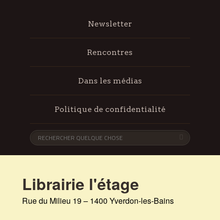
Newsletter
Rencontres
Dans les médias
Politique de confidentialité
Librairie l'étage
Rue du Milieu 19 – 1400 Yverdon-les-Bains