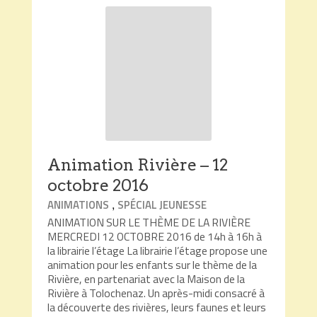
Animation Rivière – 12
octobre 2016
,
ANIMATIONS
SPÉCIAL JEUNESSE
ANIMATION SUR LE THÈME DE LA RIVIÈRE
MERCREDI 12 OCTOBRE 2016 de 14h à 16h à
la librairie l’étage La librairie l’étage propose une
animation pour les enfants sur le thème de la
Rivière, en partenariat avec la Maison de la
Rivière à Tolochenaz. Un après-midi consacré à
la découverte des rivières, leurs faunes et leurs