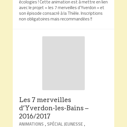
écologies ! Cette animation est à mettre en lien
avec le projet « les 7 merveilles d’Yverdon » et
son épisode consacré à la Thièle. Inscriptions
non obligatoires mais recommandées !!
Les 7 merveilles
d’Yverdon-les-Bains –
2016/2017
,
,
ANIMATIONS
SPÉCIAL JEUNESSE