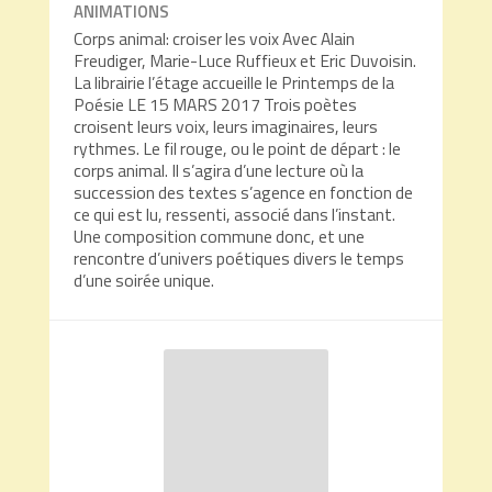
ANIMATIONS
Corps animal: croiser les voix Avec Alain
Freudiger, Marie-Luce Ruffieux et Eric Duvoisin.
La librairie l’étage accueille le Printemps de la
Poésie LE 15 MARS 2017 Trois poètes
croisent leurs voix, leurs imaginaires, leurs
rythmes. Le fil rouge, ou le point de départ : le
corps animal. Il s’agira d’une lecture où la
succession des textes s’agence en fonction de
ce qui est lu, ressenti, associé dans l’instant.
Une composition commune donc, et une
rencontre d’univers poétiques divers le temps
d’une soirée unique.