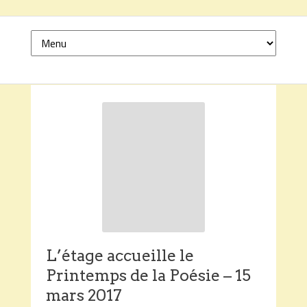
L’étage accueille le
Printemps de la Poésie – 15
mars 2017