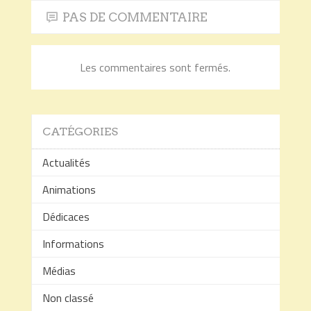
PAS DE COMMENTAIRE
Les commentaires sont fermés.
CATÉGORIES
Actualités
Animations
Dédicaces
Informations
Médias
Non classé