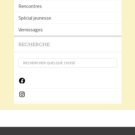
Rencontres
Spécial jeunesse
Vernissages
RECHERCHE
Facebook
Instagram