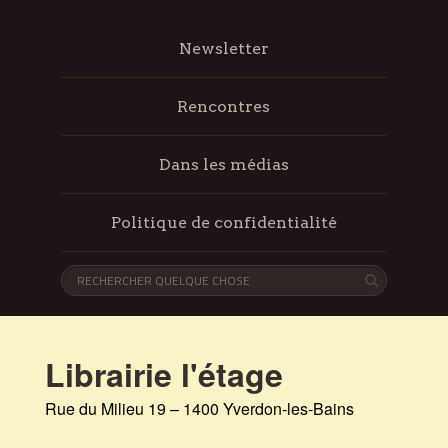
Newsletter
Rencontres
Dans les médias
Politique de confidentialité
Librairie l'étage
Rue du Milieu 19 – 1400 Yverdon-les-Bains