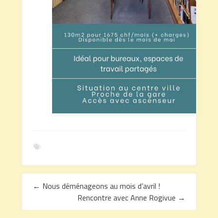
←
Nous déménageons au mois d’avril !
Rencontre avec Anne Rogivue
→