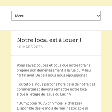
Notre local est à louer !
10 MARS 2025
Vous savez toutes et tous que notre librairie
prépare son déménagement à la rue du Milieu
19 fin avril! De cela nous nous réjouissons !
Toutefois, nous partons hors délai de notre bail
commercial et devons remettre notre local
situé à l’étage de la rue du Lac 44 !
130m2 pour 1675 chf/mois (+ charges).
Disponible dès le mois de mai (négociable si