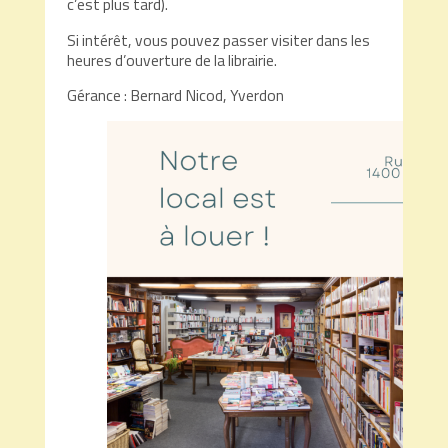
c’est plus tard).
Si intérêt, vous pouvez passer visiter dans les
heures d’ouverture de la librairie.
Gérance : Bernard Nicod, Yverdon