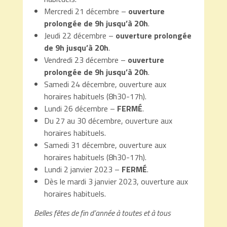
Mercredi 21 décembre –
ouverture
prolongée de 9h jusqu’à 20h
.
Jeudi 22 décembre –
ouverture prolongée
de 9h jusqu’à 20h
.
Vendredi 23 décembre –
ouverture
prolongée de 9h jusqu’à 20h
.
Samedi 24 décembre, ouverture aux
horaires habituels (8h30-17h).
Lundi 26 décembre –
FERMÉ
.
Du 27 au 30 décembre, ouverture aux
horaires habituels.
Samedi 31 décembre, ouverture aux
horaires habituels (8h30-17h).
Lundi 2 janvier 2023 –
FERMÉ
.
Dès le mardi 3 janvier 2023, ouverture aux
horaires habituels.
Belles fêtes de fin d’année à toutes et à tous