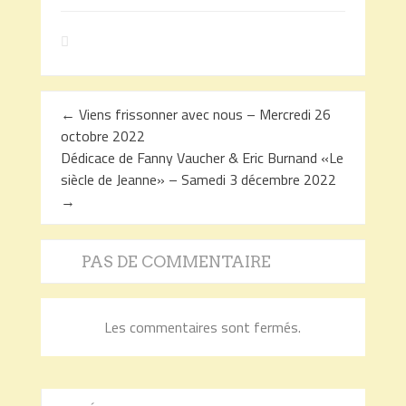
←
Viens frissonner avec nous – Mercredi 26
octobre 2022
Dédicace de Fanny Vaucher & Eric Burnand «Le
siècle de Jeanne» – Samedi 3 décembre 2022
→
PAS DE COMMENTAIRE
Les commentaires sont fermés.