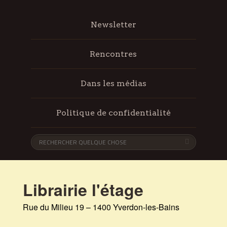
Newsletter
Rencontres
Dans les médias
Politique de confidentialité
Librairie l'étage
Rue du Milieu 19 – 1400 Yverdon-les-Bains