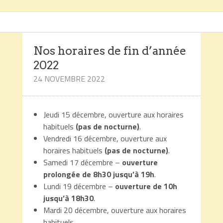
Nos horaires de fin d’année
2022
24 NOVEMBRE 2022
Jeudi 15 décembre, ouverture aux horaires
habituels
(pas de nocturne)
.
Vendredi 16 décembre, ouverture aux
horaires habituels
(pas de nocturne)
.
Samedi 17 décembre –
ouverture
prolongée de 8h30 jusqu’à 19h
.
Lundi 19 décembre –
ouverture de 10h
jusqu’à 18h30
.
Mardi 20 décembre, ouverture aux horaires
habituels.