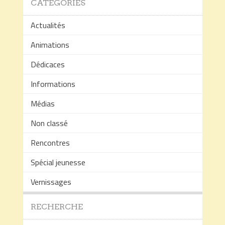
CATÉGORIES
Actualités
Animations
Dédicaces
Informations
Médias
Non classé
Rencontres
Spécial jeunesse
Vernissages
RECHERCHE