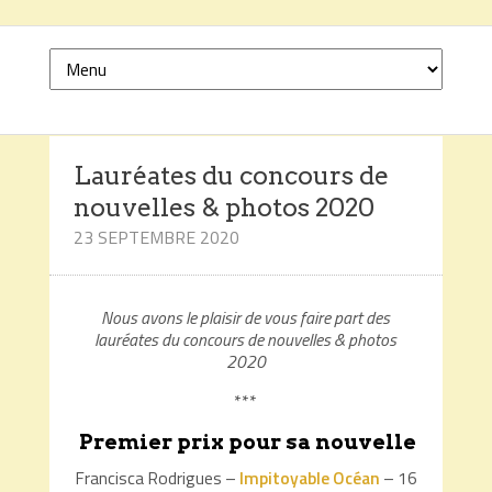
Lauréates du concours de
nouvelles & photos 2020
23 SEPTEMBRE 2020
Nous avons le plaisir de vous faire part des
lauréates du concours de nouvelles & photos
2020
***
Premier prix pour sa nouvelle
Francisca Rodrigues –
Impitoyable Océan
– 16