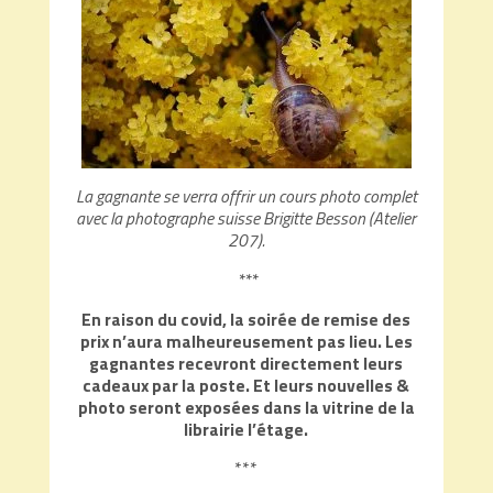
La gagnante se verra offrir un cours photo complet
avec la photographe suisse Brigitte Besson (Atelier
207).
***
En raison du covid, la soirée de remise des
prix n’aura malheureusement pas lieu
. Les
gagnantes recevront directement leurs
cadeaux par la poste. Et leurs nouvelles &
photo seront exposées dans la vitrine de la
librairie l’étage.
***