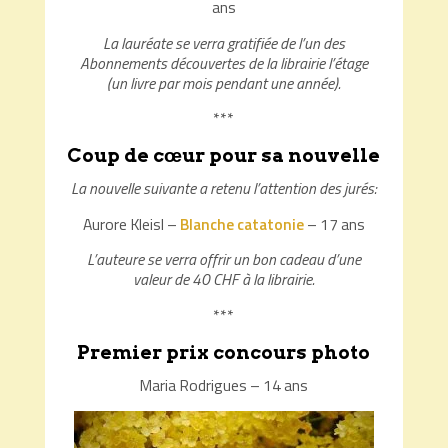
ans
La lauréate se verra gratifiée de l’un des
Abonnements découvertes de la librairie l’étage
(un livre par mois pendant une année).
***
Coup de cœur pour sa nouvelle
La nouvelle suivante a retenu l’attention des jurés:
Aurore Kleisl –
Blanche catatonie
– 17 ans
L’auteure se verra offrir un bon cadeau d’une
valeur de 40 CHF à la librairie.
***
Premier prix concours photo
Maria Rodrigues – 14 ans