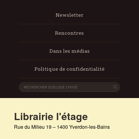
Newsletter
Rencontres
Dans les médias
Politique de confidentialité
Librairie l'étage
Rue du Milieu 19 – 1400 Yverdon-les-Bains