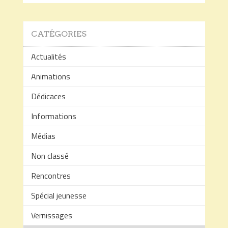
CATÉGORIES
Actualités
Animations
Dédicaces
Informations
Médias
Non classé
Rencontres
Spécial jeunesse
Vernissages