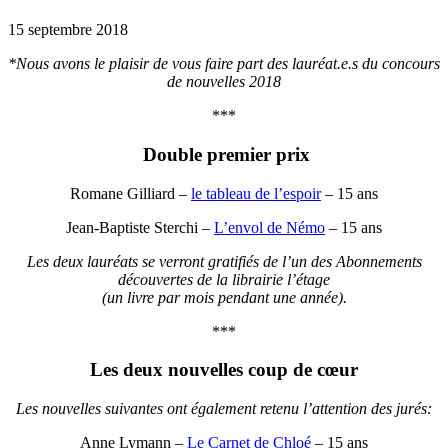
15 septembre 2018
*Nous avons le plaisir de vous faire part des lauréat.e.s du concours
de nouvelles 2018
***
Double premier prix
Romane Gilliard –
le tableau de l’espoir
– 15 ans
Jean-Baptiste Sterchi –
L’envol de Némo
– 15 ans
Les deux lauréats se verront gratifiés de l’un des Abonnements
découvertes de la librairie l’étage
(un livre par mois pendant une année).
***
Les deux nouvelles coup de cœur
Les nouvelles suivantes ont également retenu l’attention des jurés:
Anne Lymann –
Le Carnet de Chloé
– 15 ans