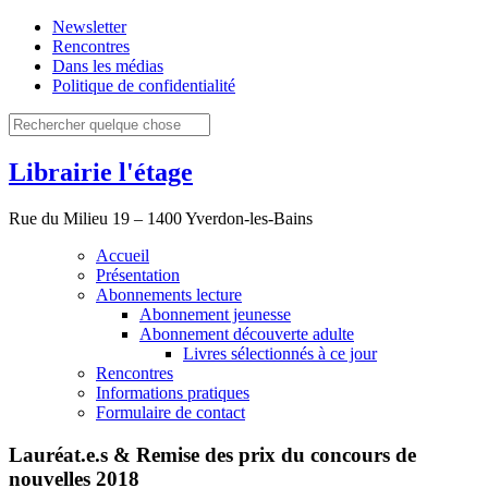
Newsletter
Rencontres
Dans les médias
Politique de confidentialité
Librairie l'étage
Rue du Milieu 19 – 1400 Yverdon-les-Bains
Accueil
Présentation
Abonnements lecture
Abonnement jeunesse
Abonnement découverte adulte
Livres sélectionnés à ce jour
Rencontres
Informations pratiques
Formulaire de contact
Lauréat.e.s & Remise des prix du concours de
nouvelles 2018